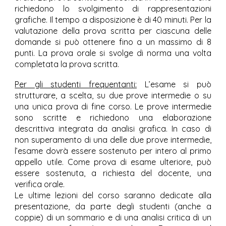
richiedono lo svolgimento di rappresentazioni
grafiche. Il tempo a disposizione è di 40 minuti. Per la
valutazione della prova scritta per ciascuna delle
domande si può ottenere fino a un massimo di 8
punti. La prova orale si svolge di norma una volta
completata la prova scritta.
Per gli studenti frequentanti:
L’esame si può
strutturare, a scelta, su due prove intermedie o su
una unica prova di fine corso. Le prove intermedie
sono scritte e richiedono una elaborazione
descrittiva integrata da analisi grafica. In caso di
non superamento di una delle due prove intermedie,
l’esame dovrà essere sostenuto per intero al primo
appello utile. Come prova di esame ulteriore, può
essere sostenuta, a richiesta del docente, una
verifica orale.
Le ultime lezioni del corso saranno dedicate alla
presentazione, da parte degli studenti (anche a
coppie) di un sommario e di una analisi critica di un