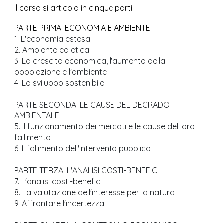
Il corso si articola in cinque parti.
PARTE PRIMA: ECONOMIA E AMBIENTE
1. L'economia estesa
2. Ambiente ed etica
3. La crescita economica, l'aumento della
popolazione e l'ambiente
4. Lo sviluppo sostenibile
PARTE SECONDA: LE CAUSE DEL DEGRADO
AMBIENTALE
5. Il funzionamento dei mercati e le cause del loro
fallimento
6. Il fallimento dell'intervento pubblico
PARTE TERZA: L'ANALISI COSTI-BENEFICI
7. L'analisi costi-benefici
8. La valutazione dell'interesse per la natura
9. Affrontare l'incertezza