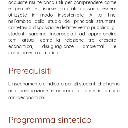
acquisite risulteranno utili per comprendere come
e perché le risorse naturali possano essere
utilizzate in modo insostenibile. A tal fine,
nell’ambito dello studio dei principali strumenti
correttivi a disposizione dell’intervento pubblico, gli
studenti saranno incoraggiati ad approfondire
temi attuali come la relazione tra crescita
economica, disuguaglianze ambientali e
cambiamento climatico.
Prerequisiti
L’insegnamento è indicato per gli studenti che hanno
una preparazione economica di base in ambito
microeconomico
.
Programma sintetico