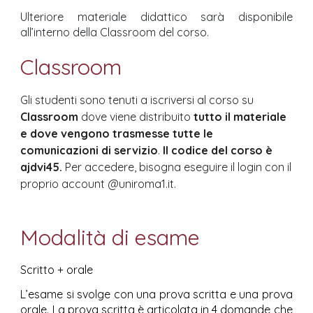
Ulteriore materiale didattico sarà disponibile
all’interno della Classroom del corso.
Classroom
Gli studenti sono tenuti a iscriversi al corso su
Classroom
dove viene distribuito
tutto il materiale
e dove vengono trasmesse tutte le
comunicazioni di servizio
.
Il codice del corso è
ajdvi45
.
Per accedere, bisogna eseguire il login con il
proprio account @uniroma1.it.
Modalità di esame
S
critto + orale
L’esame si svolge con una prova scritta e una prova
orale. La prova scritta è articolata in 4 domande che