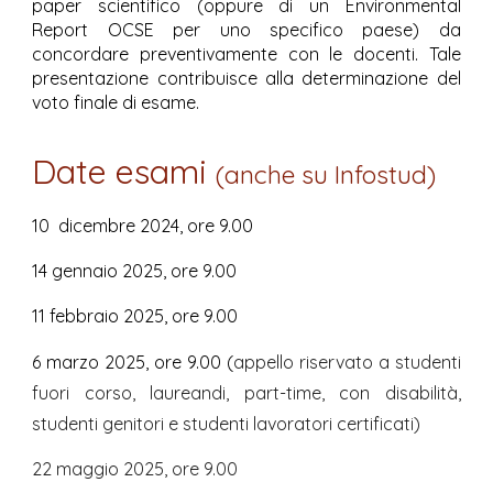
paper scientifico (oppure di un Environmental
Report OCSE per uno specifico paese) da
concordare preventivamente con le docenti.
Tale
presentazione contribuisce alla determinazione del
voto finale di esame.
Date esami
(anche su Infostud)
1
0
dicembre 2024, ore 9.00
14 gennaio 2025, ore 9.00
11 febbraio 2025, ore 9.00
6 marzo 2025, ore 9.00 (
appello riservato a studenti
fuori corso, laureandi, part-time, con disabilità,
studenti genitori e studenti lavoratori certificati)
22 maggio 2025, ore 9.00